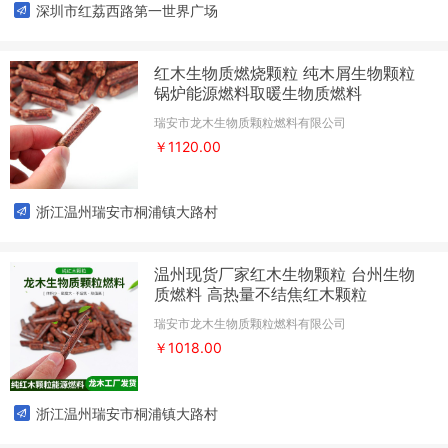
深圳市红荔西路第一世界广场
红木生物质燃烧颗粒 纯木屑生物颗粒
锅炉能源燃料取暖生物质燃料
瑞安市龙木生物质颗粒燃料有限公司
￥1120.00
浙江温州瑞安市桐浦镇大路村
温州现货厂家红木生物颗粒 台州生物
质燃料 高热量不结焦红木颗粒
瑞安市龙木生物质颗粒燃料有限公司
￥1018.00
浙江温州瑞安市桐浦镇大路村