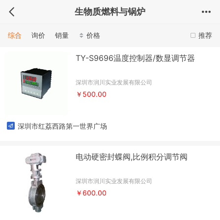
生物质燃料与锅炉
综合
询价
销量
价格
推荐
TY-S9696温度控制器/数显调节器
深圳市润川实业发展有限公司
￥500.00
深圳市红荔西路第一世界广场
电动硬密封蝶阀,比例积分调节阀
深圳市润川实业发展有限公司
￥600.00