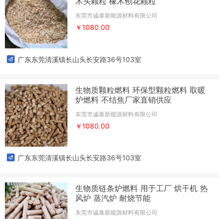
木头颗粒 橡木刨花颗粒
东莞市诚泰新能源材料有限公司
￥1080.00
广东东莞清溪镇长山头长安路36号103室
生物质颗粒燃料 环保型颗粒燃料 取暖
炉燃料 不结焦厂家直销供应
东莞市诚泰新能源材料有限公司
￥1080.00
广东东莞清溪镇长山头长安路36号103室
生物质链条炉燃料 用于工厂 烘干机 热
风炉 蒸汽炉 耐烧节能
东莞市诚泰新能源材料有限公司