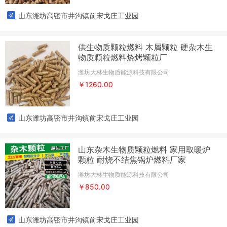
山东潍坊高密市井沟镇前宋戈庄工业园
供生物质颗粒燃料 木屑颗粒 硬杂木生
物质颗粒燃料烧烤颗粒厂
潍坊大林生物质能源科技有限公司
￥1260.00
山东潍坊高密市井沟镇前宋戈庄工业园
山东杂木生物质颗粒燃料 家用取暖炉
颗粒 耐烧不结焦锅炉燃料厂家
潍坊大林生物质能源科技有限公司
￥850.00
山东潍坊高密市井沟镇前宋戈庄工业园