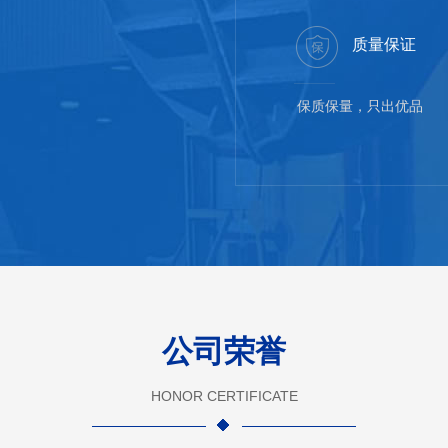
质量保证
保质保量，只出优品
公司荣誉
HONOR CERTIFICATE