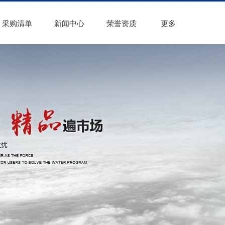
采购清单
新闻中心
荣誉资质
更多