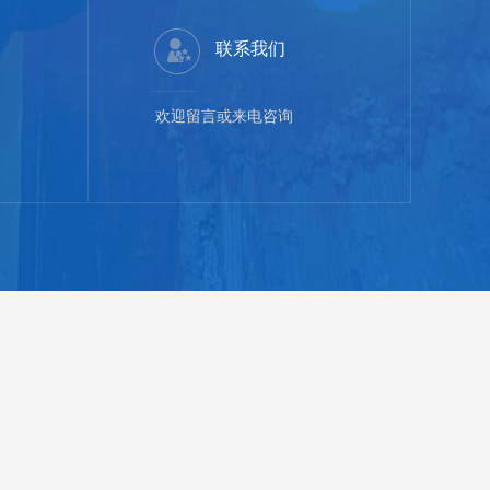
联系我们
欢迎留言或来电咨询