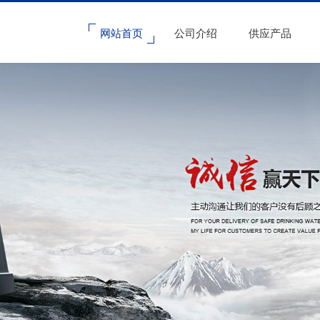
网站首页
公司介绍
供应产品