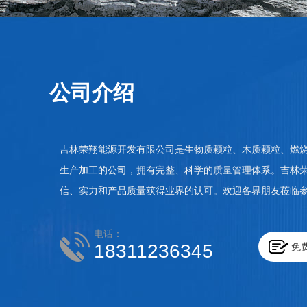
公司介绍
吉林荣翔能源开发有限公司是生物质颗粒、木质颗粒、燃
生产加工的公司，拥有完整、科学的质量管理体系。吉林
信、实力和产品质量获得业界的认可。欢迎各界朋友莅临
电话：
18311236345
免