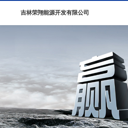
吉林荣翔能源开发有限公司