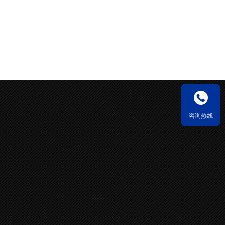

咨询热线