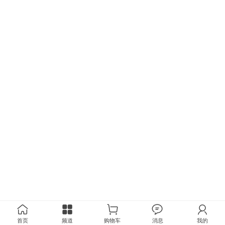
首页
频道
购物车
消息
我的