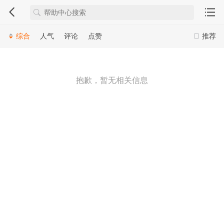
综合
人气
评论
点赞
推荐
抱歉，暂无相关信息