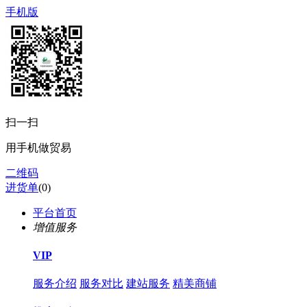
手机版
扫一扫
用手机做贸易
二维码
进货单
(
0
)
平台首页
增值服务
VIP
服务介绍
服务对比
建站服务
精美商铺