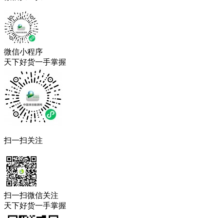
微信小程序
天下好货一手掌握
扫一扫关注
扫一扫微信关注
天下好货一手掌握