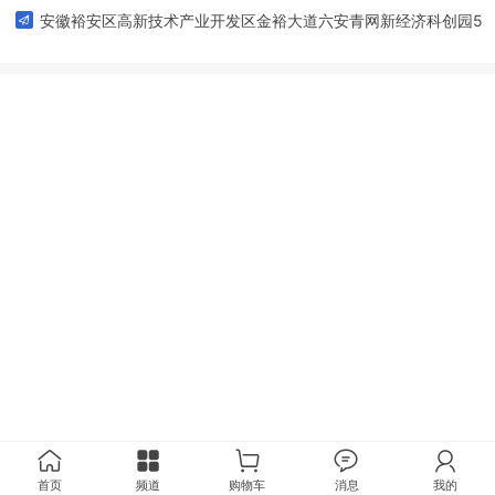
安徽裕安区高新技术产业开发区金裕大道六安青网新经济科创园5
栋504号
首页
频道
购物车
消息
我的