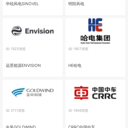
华锐风电SINOVEL
明阳风电
1923浏览
1907浏览
远景能源ENVISION
HE哈电
2111浏览
1946浏览
金风GOLDWIND
CRRC中国中车