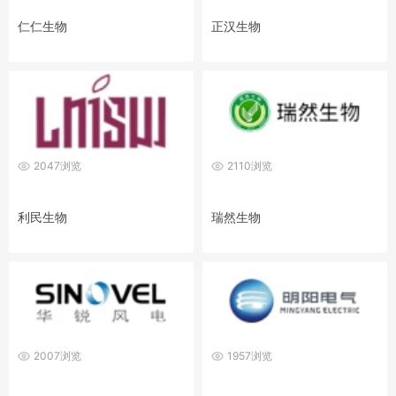
仁仁生物
正汉生物
2047浏览
2110浏览
利民生物
瑞然生物
2007浏览
1957浏览