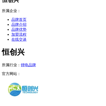
所属企业：
品牌首页
品牌介绍
品牌优势
加盟流程
在线交谈
恒创兴
所属行业：
锂电品牌
官方网站：