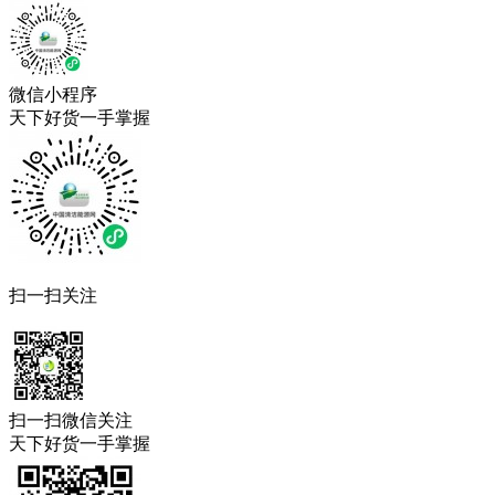
微信小程序
天下好货一手掌握
扫一扫关注
扫一扫微信关注
天下好货一手掌握