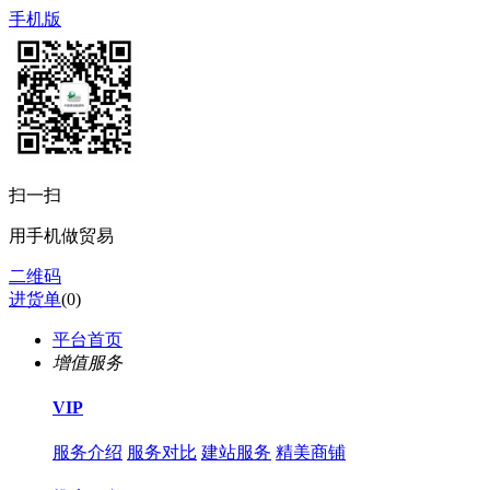
手机版
扫一扫
用手机做贸易
二维码
进货单
(
0
)
平台首页
增值服务
VIP
服务介绍
服务对比
建站服务
精美商铺