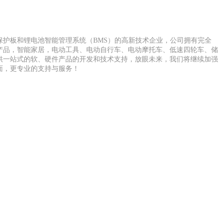
保护板和锂电池智能管理系统（BMS）的高新技术企业，公司拥有完全
产品，智能家居，电动工具、电动自行车、电动摩托车、低速四轮车、储
供一站式的软、硬件产品的开发和技术支持，放眼未来，我们将继续加强
面，更专业的支持与服务！