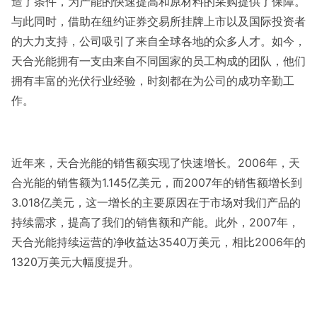
造了条件，为产能的快速提高和原材料的采购提供了保障。
与此同时，借助在纽约证券交易所挂牌上市以及国际投资者
的大力支持，公司吸引了来自全球各地的众多人才。如今，
天合光能拥有一支由来自不同国家的员工构成的团队，他们
拥有丰富的光伏行业经验，时刻都在为公司的成功辛勤工
作。
近年来，天合光能的销售额实现了快速增长。2006年，天
合光能的销售额为1.145亿美元，而2007年的销售额增长到
3.018亿美元，这一增长的主要原因在于市场对我们产品的
持续需求，提高了我们的销售额和产能。此外，2007年，
天合光能持续运营的净收益达3540万美元，相比2006年的
1320万美元大幅度提升。