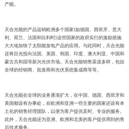
产能。
天合光能的产品远销欧洲多个国家(如德国、西班牙、意大
利、荷兰、法国和比利时)这些国家的政府实行的激励措施
大大地加快了太阳能发电产品的应用。与此同时，天合光能
还将目光投向法国、美国、韩国、印度、澳大利亚、中国和
蒙古共和国等新兴光伏市场。天合光能销售渠道多样，包括
全球的经销商、批发商和光伏系统集成商等等。
天合光能在全球的业务逐渐扩大，在中国、德国、西班牙和
美国都设有办事处，在欧洲和亚洲一些主要的国家还设有本
土化的销售经理团队，以便为客户提供及时、专业的服务。
此外，天合光能还为亚洲、欧洲和北美的客户提供周到的售
后技术服务。