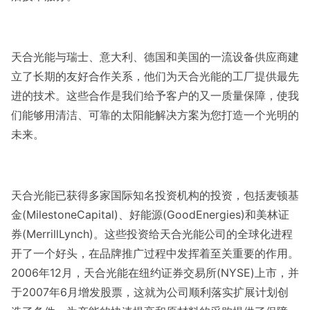
天合光能与瑞士、意大利、德国和美国的一流设备供应商建
立了长期的友好合作关系，他们为天合光能的工厂提供最先
进的技术。这些合作是我们给予客户的又一质量保障，使我
们能够用清洁、可靠的太阳能解决方案为您打造一个光明的
未来。
天合光能已获得多家国际知名投资机构的投资，包括麦顿基
金(MilestoneCapital)、好能源(GoodEnergies)和美林证
券(MerrillLynch)。这些投资给天合光能公司的全球化进程
开了一个好头，在品牌推广过程中发挥着至关重要的作用。
2006年12月，天合光能在纽约证券交易所(NYSE)上市，并
于2007年6月增发股票，这就为公司顺利落实扩展计划创