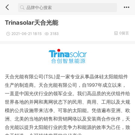
Trinasolar天合光能
0留言
2021-06-21 18:15
3183
天合光能有限公司(TSL)是一家专业从事晶体硅太阳能组件
生产的制造商。天合光能有限公司，自1997年成立以来，
一直是中国光伏行业的领军企业。我们高品质的光伏组件给
世界各地的并网和离网状态下的民用、商用、工用以及大规
模的公共设施带来洁净、可靠的太阳能。凭借遍布亚洲、欧
洲、北美的当地的销售和营销网络以及安装商合作伙伴，天
合光能以提升太阳能行业的竞争力和能源的效率为己任，致