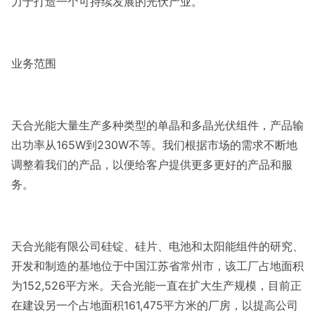
力于打造一个可持续发展的光伏产业。
业务范围
天合光能大量生产多种类型的单晶和多晶光伏组件，产品输
出功率从165W到230W不等。我们根据市场的需求不断地
调整着我们的产品，以便给客户提供更多更好的产品和服
务。
天合光能有限公司硅锭、硅片、电池和太阳能组件的研究、
开发和制造的基地位于中国江苏省常州市，该工厂占地面积
为152,526平方米。天合光能一直在扩大生产规模，目前正
在建设另一个占地面积161,475平方米的厂房，以提高公司