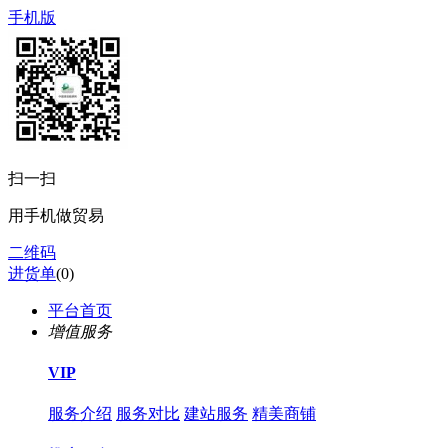
手机版
扫一扫
用手机做贸易
二维码
进货单
(
0
)
平台首页
增值服务
VIP
服务介绍
服务对比
建站服务
精美商铺