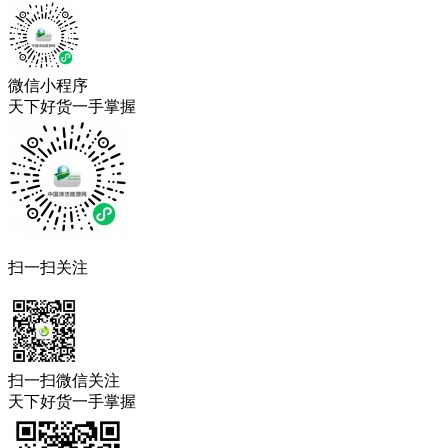
微信小程序
天下好货一手掌握
扫一扫关注
扫一扫微信关注
天下好货一手掌握