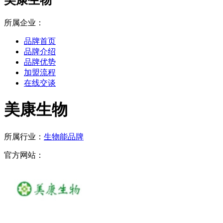
所属企业：
品牌首页
品牌介绍
品牌优势
加盟流程
在线交谈
美康生物
所属行业：
生物能品牌
官方网站：