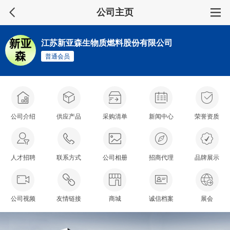
公司主页
江苏新亚森生物质燃料股份有限公司
普通会员
公司介绍
供应产品
采购清单
新闻中心
荣誉资质
人才招聘
联系方式
公司相册
招商代理
品牌展示
公司视频
友情链接
商城
诚信档案
展会