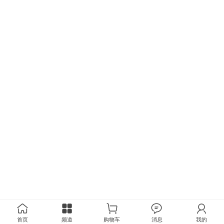
首页
频道
购物车
消息
我的