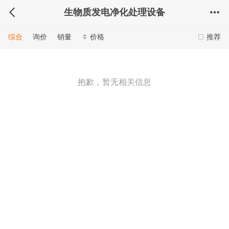
生物质发电净化处理设备
综合
询价
销量
价格
推荐
抱歉，暂无相关信息