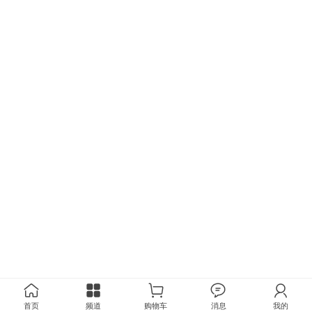
首页
频道
购物车
消息
我的