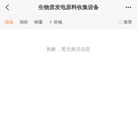
生物质发电原料收集设备
综合
询价
销量
价格
推荐
抱歉，暂无相关信息