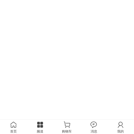
首页
频道
购物车
消息
我的