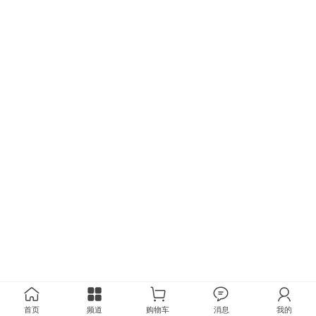
首页
频道
购物车
消息
我的