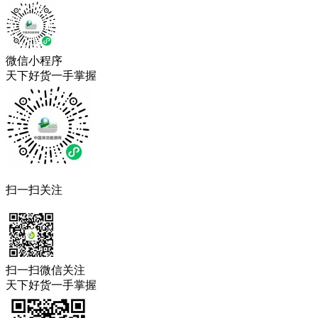
微信小程序
天下好货一手掌握
扫一扫关注
扫一扫微信关注
天下好货一手掌握