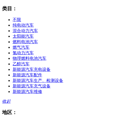
类目：
不限
纯电动汽车
混合动力汽车
太阳能汽车
燃料电池汽车
燃气汽车
氢动力汽车
物理燃料电池汽车
乙醇汽车
新能源汽车充电设备
新能源汽车配件
新能源汽车生产、检测设备
新能源汽车充气设备
新能源汽车维修
收起
地区：