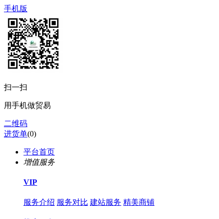
手机版
扫一扫
用手机做贸易
二维码
进货单
(
0
)
平台首页
增值服务
VIP
服务介绍
服务对比
建站服务
精美商铺