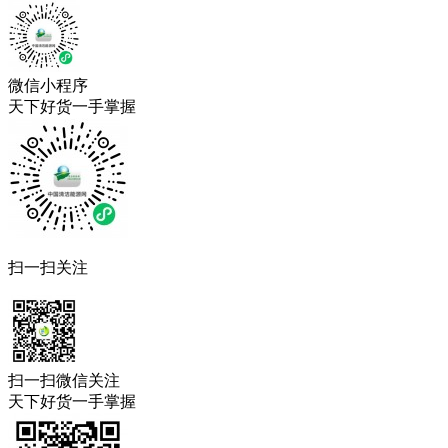
微信小程序
天下好货一手掌握
扫一扫关注
扫一扫微信关注
天下好货一手掌握