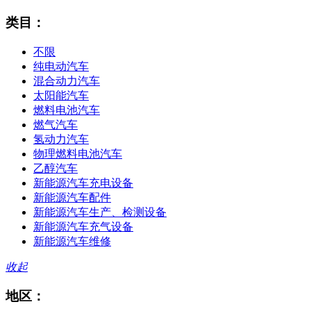
类目：
不限
纯电动汽车
混合动力汽车
太阳能汽车
燃料电池汽车
燃气汽车
氢动力汽车
物理燃料电池汽车
乙醇汽车
新能源汽车充电设备
新能源汽车配件
新能源汽车生产、检测设备
新能源汽车充气设备
新能源汽车维修
收起
地区：