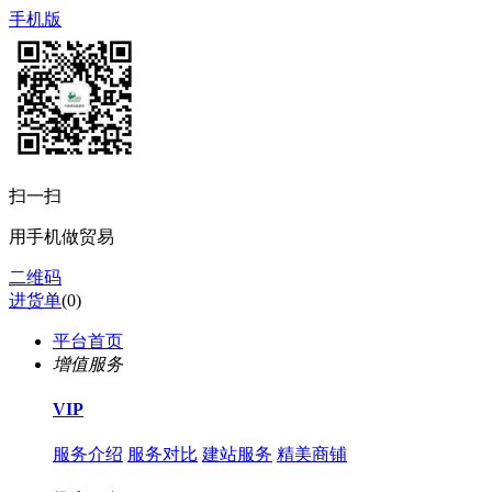
手机版
扫一扫
用手机做贸易
二维码
进货单
(
0
)
平台首页
增值服务
VIP
服务介绍
服务对比
建站服务
精美商铺