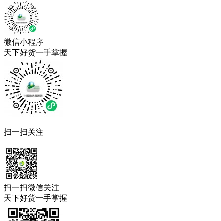
微信小程序
天下好货一手掌握
扫一扫关注
扫一扫微信关注
天下好货一手掌握