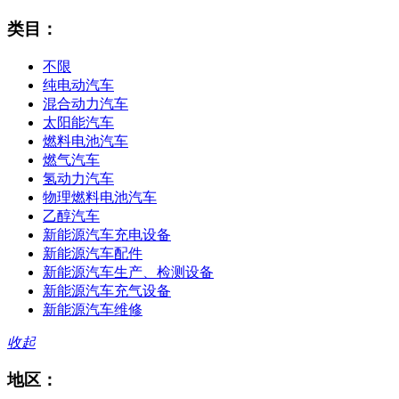
类目：
不限
纯电动汽车
混合动力汽车
太阳能汽车
燃料电池汽车
燃气汽车
氢动力汽车
物理燃料电池汽车
乙醇汽车
新能源汽车充电设备
新能源汽车配件
新能源汽车生产、检测设备
新能源汽车充气设备
新能源汽车维修
收起
地区：