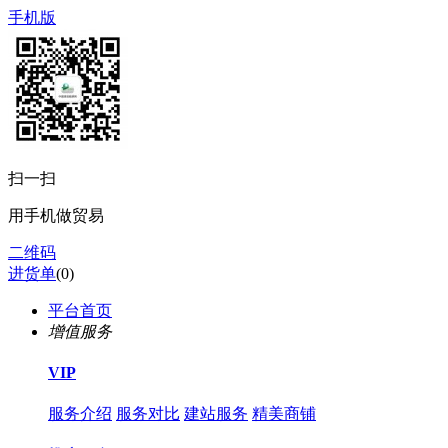
手机版
扫一扫
用手机做贸易
二维码
进货单
(
0
)
平台首页
增值服务
VIP
服务介绍
服务对比
建站服务
精美商铺