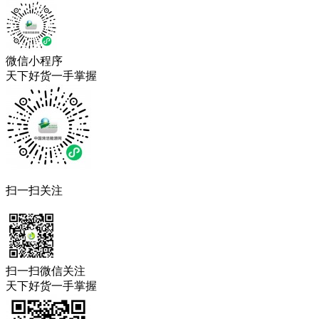
微信小程序
天下好货一手掌握
扫一扫关注
扫一扫微信关注
天下好货一手掌握