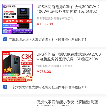
UPS不间断电源C3K在线式3000VA 2
400W机房服务器监控稳压应 急电源
深圳市恒源创科电子有限公司
￥1635.00
广东深圳龙华区大浪街道陶元社区陶吓驿住科创园111
UPS不间断电源C3K在线式3KVA2700
w电脑服务器医疗机房USP稳压220V
深圳市恒源创科电子有限公司
￥758.00
广东深圳龙华区大浪街道陶元社区陶吓驿住科创园111
便携式家庭储能小系统 太阳能照明蓝