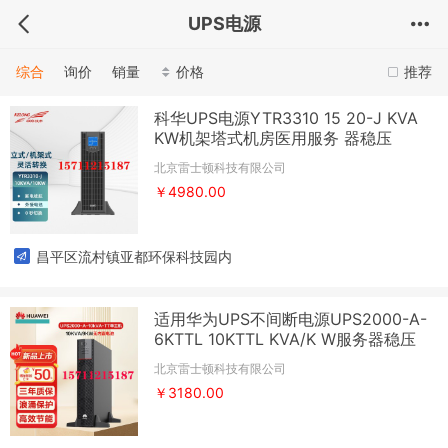
UPS电源
综合
询价
销量
价格
推荐
科华UPS电源YTR3310 15 20-J KVA
KW机架塔式机房医用服务 器稳压
北京雷士顿科技有限公司
￥4980.00
昌平区流村镇亚都环保科技园内
适用华为UPS不间断电源UPS2000-A-
6KTTL 10KTTL KVA/K W服务器稳压
北京雷士顿科技有限公司
￥3180.00