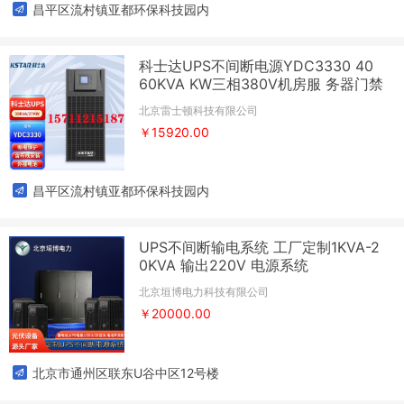
昌平区流村镇亚都环保科技园内
科士达UPS不间断电源YDC3330 40
60KVA KW三相380V机房服 务器门禁
北京雷士顿科技有限公司
￥15920.00
昌平区流村镇亚都环保科技园内
UPS不间断输电系统 工厂定制1KVA-2
0KVA 输出220V 电源系统
北京垣博电力科技有限公司
￥20000.00
北京市通州区联东U谷中区12号楼