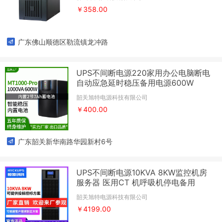
￥358.00
广东佛山顺德区勒流镇龙冲路
UPS不间断电源220家用办公电脑断电
自动应急延时稳压备用电源600W
韶关旭特电源科技有限公司
￥400.00
广东韶关新华南路华园新村6号
UPS不间断电源10KVA 8KW监控机房
服务器 医用CT 机呼吸机停电备用
韶关旭特电源科技有限公司
￥4199.00