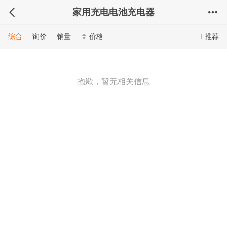
家用充电电池充电器
综合
询价
销量
价格
推荐
抱歉，暂无相关信息