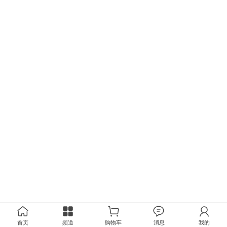
首页
频道
购物车
消息
我的