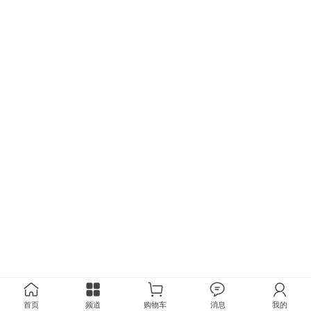
首页
频道
购物车
消息
我的