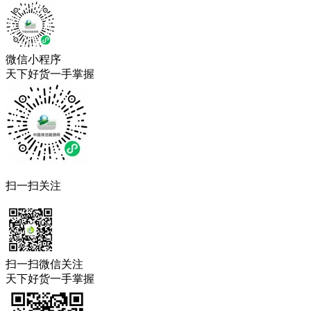
微信小程序
天下好货一手掌握
扫一扫关注
扫一扫微信关注
天下好货一手掌握