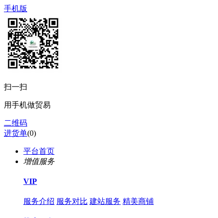
手机版
扫一扫
用手机做贸易
二维码
进货单
(
0
)
平台首页
增值服务
VIP
服务介绍
服务对比
建站服务
精美商铺