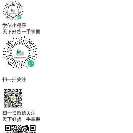
微信小程序
天下好货一手掌握
扫一扫关注
扫一扫微信关注
天下好货一手掌握