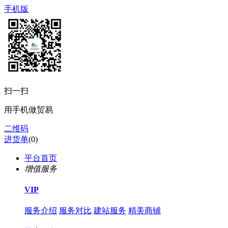
手机版
扫一扫
用手机做贸易
二维码
进货单
(
0
)
平台首页
增值服务
VIP
服务介绍
服务对比
建站服务
精美商铺