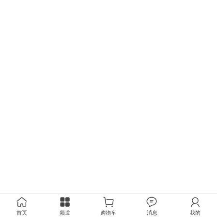
首页
频道
购物车
消息
我的