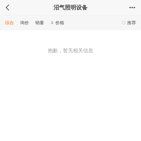
沼气照明设备
综合
询价
销量
价格
推荐
抱歉，暂无相关信息