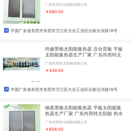
水工程平板太阳能 型号：Y-F-2
广东尚而特太阳能有限公司
￥680.00
中国广东省东莞市东莞市万江区大汾工业区汾新沿河路18号
尚缘黑铬太阳能集热器 压合背板 平板
太阳能集热器生产厂家 广东尚而特太
阳能 热水工程平板太阳能 型号：Y-B-
广东尚而特太阳能有限公司
2
￥439.00
中国广东省东莞市东莞市万江区大汾工业区汾新沿河路18号
铜基黑铬太阳能集热器 平板太阳能集
热器生产厂家 广东尚而特太阳能 热水
工程平板太阳能 型号：X-F-2
广东尚而特太阳能有限公司
￥858.00