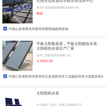
式热水适应酒店学校宾馆洗浴中心
青岛长霏远衡新能源科技有限公司
电议
中国山东省青岛市胶州市胶西镇政府驻地
平板太阳集热器，平板太阳能热水器，
太阳能热水器生产厂家
苏州汇思阳光科技有限公司
￥1055.00
中国江苏省苏州市苏州市江苏省苏州市工业园区葑亭大道双径街5
9号
太阳能热水器
中天锦宏（北京）机电工程有限公司