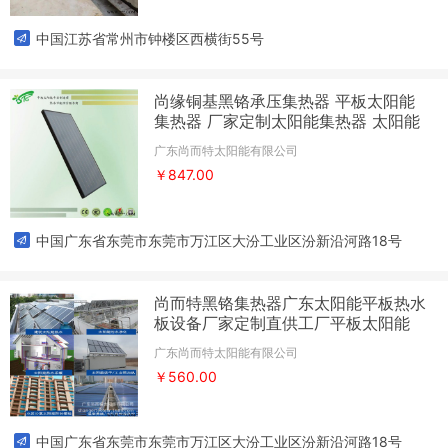
中国江苏省常州市钟楼区西横街55号
尚缘铜基黑铬承压集热器 平板太阳能
集热器 厂家定制太阳能集热器 太阳能
热水工程用平板集热器 型号：Y-F-1
广东尚而特太阳能有限公司
￥847.00
中国广东省东莞市东莞市万江区大汾工业区汾新沿河路18号
尚而特黑铬集热器广东太阳能平板热水
板设备厂家定制直供工厂平板太阳能
广东尚而特太阳能有限公司
￥560.00
中国广东省东莞市东莞市万江区大汾工业区汾新沿河路18号