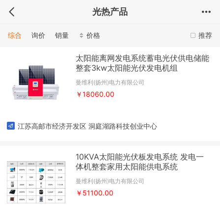
光热产品
综合
询价
销量
价格
推荐
太阳能离网发电系统蓄电光伏供电储能
整套3kw太阳能光伏发电机组
曼维利(扬州)电力有限公司
￥18060.00
江苏高邮市经济开发区 洞庭湖路科技创业中心
10KVA太阳能光伏板发电系统 发电一
体机整套家用太阳能供电系统
曼维利(扬州)电力有限公司
￥51100.00