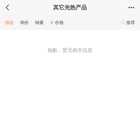
其它光热产品
综合
询价
销量
价格
推荐
抱歉，暂无相关信息