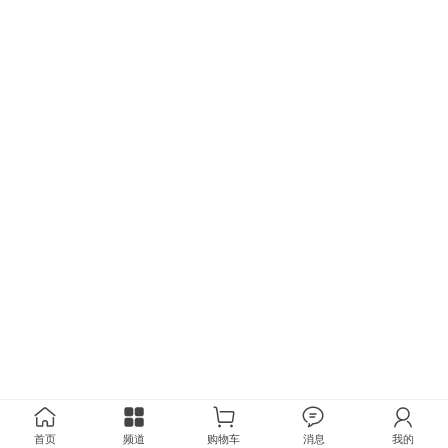
首页
频道
购物车
消息
我的