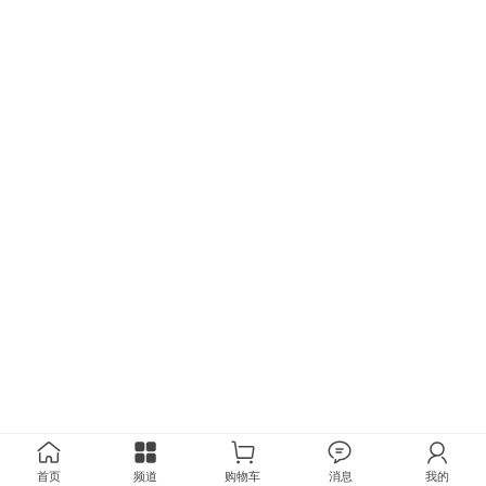
首页
频道
购物车
消息
我的