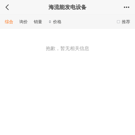
海流能发电设备
综合
询价
销量
价格
推荐
抱歉，暂无相关信息