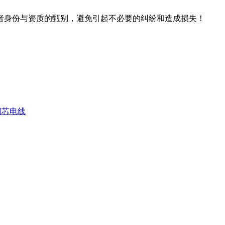
者身份与资质的甄别，避免引起不必要的纠纷和造成损失！
燃铜芯电线