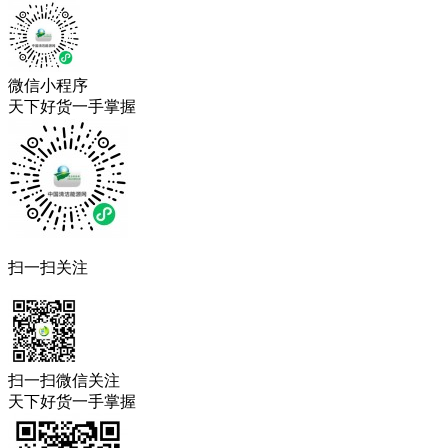
微信小程序
天下好货一手掌握
扫一扫关注
扫一扫微信关注
天下好货一手掌握