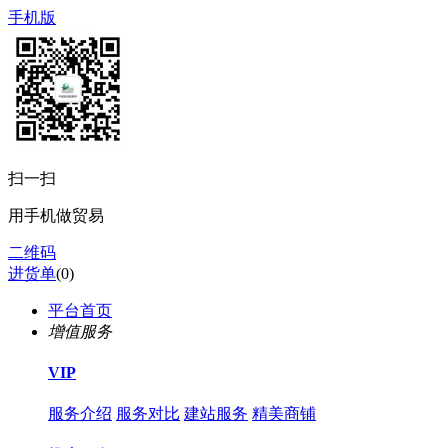
手机版
扫一扫
用手机做贸易
二维码
进货单
(
0
)
平台首页
增值服务
VIP
服务介绍
服务对比
建站服务
精美商铺