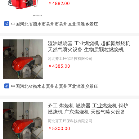
￥4882.00
中国河北省衡水市冀州市冀州区北漳淮乡景庄
渣油燃烧器 工业燃烧机 超低氮燃烧机
天然气喷火设备 生物质颗粒燃烧机
河北齐工环保科技有限公司
￥4385.00
中国河北省衡水市冀州市冀州区北漳淮乡景庄
齐工 燃烧机 燃烧器 工业燃烧机 锅炉
燃烧机 广东燃烧机 天然气喷火设备
河北齐工环保科技有限公司
￥5300.00