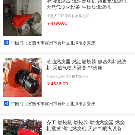
渣油燃烧器 燃油燃烧机 超低氮燃烧机
天然气喷火设备 生物质燃烧机
河北齐工环保科技有限公司
￥4190.00
中国河北省衡水市冀州市冀州区北漳淮乡景庄
渣油燃烧器 燃油燃烧器 醇基燃料燃烧
机 天然气喷火设备 **价廉
河北齐工环保科技有限公司
￥4636.00
中国河北省衡水市冀州市冀州区北漳淮乡景庄
齐工 燃烧机 燃烧器 燃油燃烧器 燃烧
机批发 湖北燃烧机 天然气喷火设备