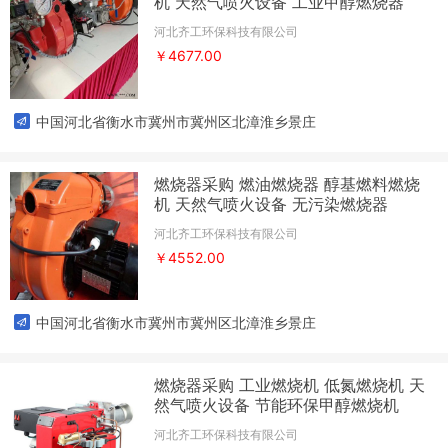
机 天然气喷火设备 工业甲醇燃烧器
河北齐工环保科技有限公司
￥4677.00
中国河北省衡水市冀州市冀州区北漳淮乡景庄
燃烧器采购 燃油燃烧器 醇基燃料燃烧
机 天然气喷火设备 无污染燃烧器
河北齐工环保科技有限公司
￥4552.00
中国河北省衡水市冀州市冀州区北漳淮乡景庄
燃烧器采购 工业燃烧机 低氮燃烧机 天
然气喷火设备 节能环保甲醇燃烧机
河北齐工环保科技有限公司