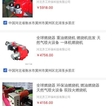
河北齐工环保科技有限公司
￥5918.00
中国河北省衡水市冀州市冀州区北漳淮乡景庄
全球燃烧器 重油燃烧机 燃烧机批发 天
然气喷火设备 一体机燃烧机
河北齐工环保科技有限公司
￥4756.00
中国河北省衡水市冀州市冀州区北漳淮乡景庄
全球燃烧器 环保油燃烧机 燃油燃烧器
天然气喷火设备 双段火燃烧机
河北齐工环保科技有限公司
￥4156.00