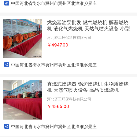
中国河北省衡水市冀州市冀州区北漳淮乡景庄
燃烧器油泵批发 燃气燃烧机 醇基燃烧
机 液化气燃烧机 天然气喷火设备 小型
轻油燃烧机
河北齐工环保科技有限公司
￥4947.00
中国河北省衡水市冀州市冀州区北漳淮乡景庄
直燃式燃烧器 锅炉燃烧机 生物质燃烧
机 天然气喷火设备 高品质燃烧机
河北齐工环保科技有限公司
￥4565.00
中国河北省衡水市冀州市冀州区北漳淮乡景庄