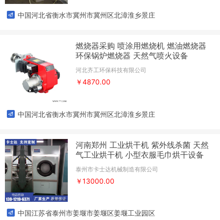
中国河北省衡水市冀州市冀州区北漳淮乡景庄
燃烧器采购 喷涂用燃烧机 燃油燃烧器
环保锅炉燃烧器 天然气喷火设备
河北齐工环保科技有限公司
￥4870.00
中国河北省衡水市冀州市冀州区北漳淮乡景庄
河南郑州 工业烘干机 紫外线杀菌 天然
气工业烘干机 小型衣服毛巾烘干设备
泰州市卡士达机械制造有限公司
￥13000.00
中国江苏省泰州市姜堰市姜堰区姜堰工业园区