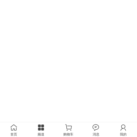
首页
频道
购物车
消息
我的