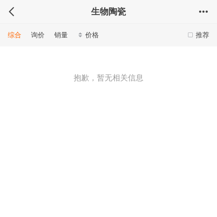
生物陶瓷
综合
询价
销量
价格
推荐
抱歉，暂无相关信息