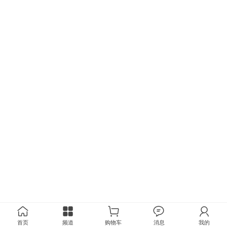
首页
频道
购物车
消息
我的