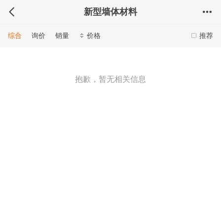
新型墙体材料
综合
询价
销量
价格
推荐
抱歉，暂无相关信息