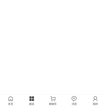
首页
频道
购物车
消息
我的