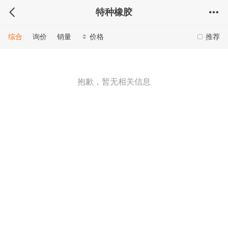
特种橡胶
综合
询价
销量
价格
推荐
抱歉，暂无相关信息