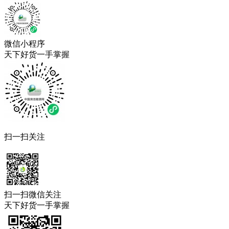
微信小程序
天下好货一手掌握
扫一扫关注
扫一扫微信关注
天下好货一手掌握