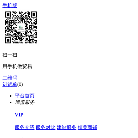
手机版
扫一扫
用手机做贸易
二维码
进货单
(
0
)
平台首页
增值服务
VIP
服务介绍
服务对比
建站服务
精美商铺