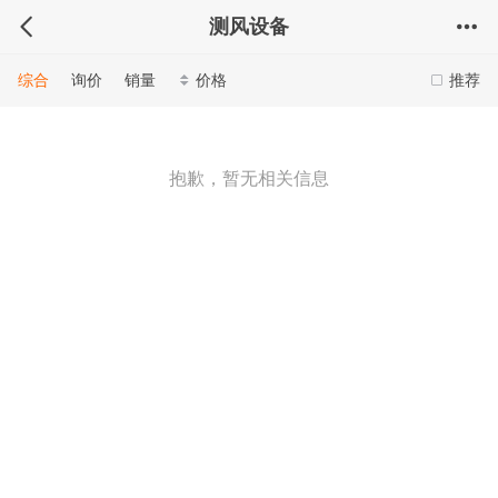
测风设备
综合
询价
销量
价格
推荐
抱歉，暂无相关信息