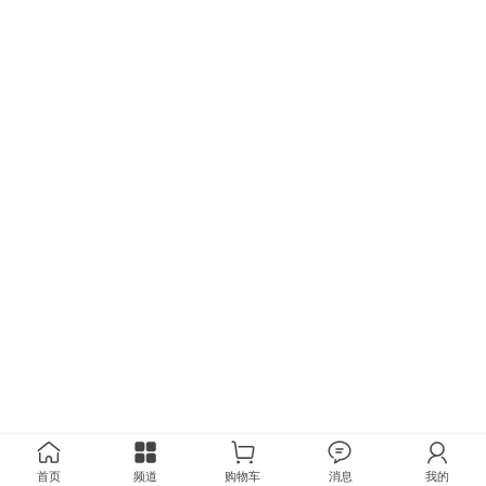
首页
频道
购物车
消息
我的