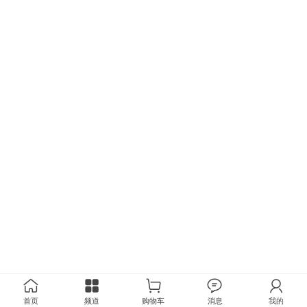
首页
频道
购物车
消息
我的