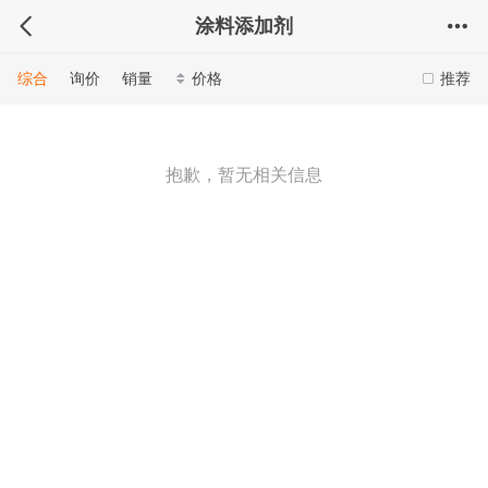
涂料添加剂
综合
询价
销量
价格
推荐
抱歉，暂无相关信息