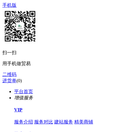
手机版
扫一扫
用手机做贸易
二维码
进货单
(
0
)
平台首页
增值服务
VIP
服务介绍
服务对比
建站服务
精美商铺