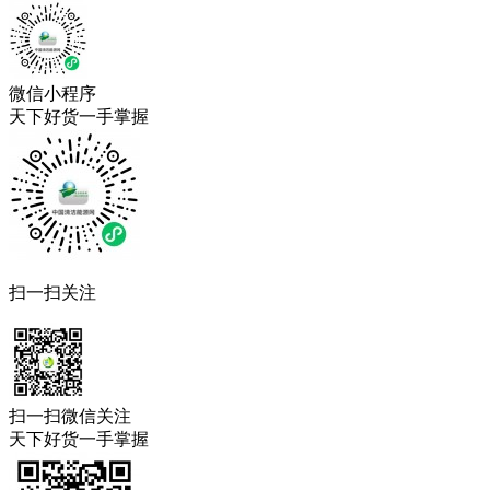
微信小程序
天下好货一手掌握
扫一扫关注
扫一扫微信关注
天下好货一手掌握