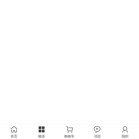
首页
频道
购物车
消息
我的