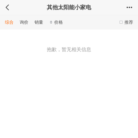
其他太阳能小家电
综合
询价
销量
价格
推荐
抱歉，暂无相关信息