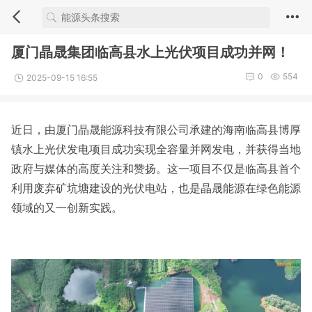
厦门晶晟集团临高县水上光伏项目成功并网！
0
554
2025-09-15 16:55
近日，由厦门晶晟能源科技有限公司承建的海南临高县博厚
镇水上光伏发电项目成功实现全容量并网发电，并获得当地
政府与媒体的高度关注和赞扬。这一项目不仅是临高县首个
利用废弃矿坑塘建设的光伏电站，也是晶晟能源在绿色能源
领域的又一创新实践。