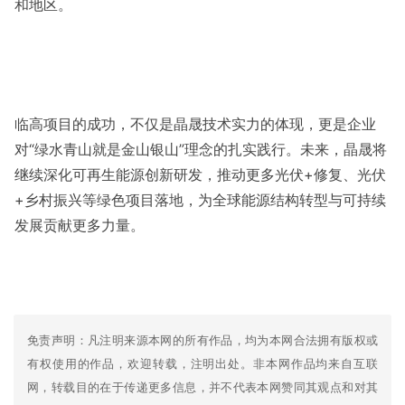
和地区。
临高项目的成功，不仅是晶晟技术实力的体现，更是企业
对“绿水青山就是金山银山”理念的扎实践行。未来，晶晟将
继续深化可再生能源创新研发，推动更多光伏+修复、光伏
+乡村振兴等绿色项目落地，为全球能源结构转型与可持续
发展贡献更多力量。
免责声明：凡注明来源本网的所有作品，均为本网合法拥有版权或
有权使用的作品，欢迎转载，注明出处。非本网作品均来自互联
网，转载目的在于传递更多信息，并不代表本网赞同其观点和对其