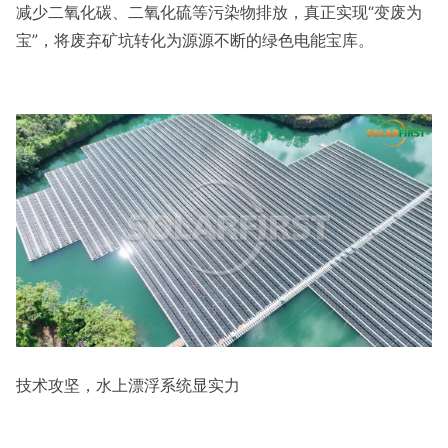
减少二氧化碳、二氧化硫等污染物排放，真正实现“变废为
宝”，将废弃矿坑转化为源源不断的绿色电能宝库。
技术攻坚，水上漂浮系统显实力