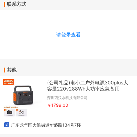
联系方式
请登录查看
其他
(公司礼品)电小二户外电源300plus大
容量220v288Wh大功率应急备用
深圳西汉水科技有限公司
￥1799.00
广东龙华区大浪街道华盛路134号7楼