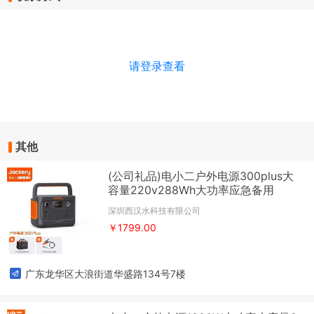
请登录查看
其他
(公司礼品)电小二户外电源300plus大
容量220v288Wh大功率应急备用
深圳西汉水科技有限公司
￥1799.00
广东龙华区大浪街道华盛路134号7楼