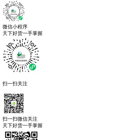
微信小程序
天下好货一手掌握
扫一扫关注
扫一扫微信关注
天下好货一手掌握