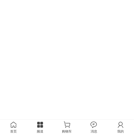
首页
频道
购物车
消息
我的