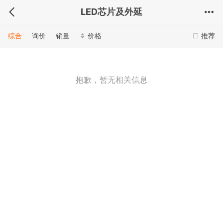
LED芯片及外延
综合
询价
销量
价格
推荐
抱歉，暂无相关信息