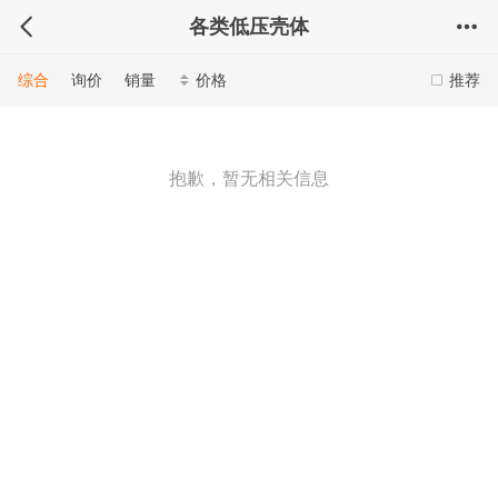
各类低压壳体
综合
询价
销量
价格
推荐
抱歉，暂无相关信息