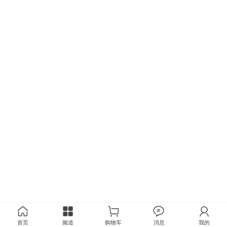
首页
频道
购物车
消息
我的