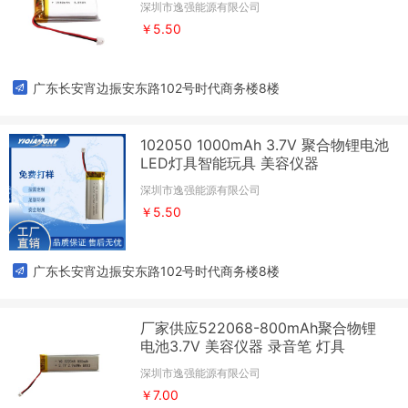
深圳市逸强能源有限公司
￥5.50
广东长安宵边振安东路102号时代商务楼8楼
102050 1000mAh 3.7V 聚合物锂电池
LED灯具智能玩具 美容仪器
深圳市逸强能源有限公司
￥5.50
广东长安宵边振安东路102号时代商务楼8楼
厂家供应522068-800mAh聚合物锂
电池3.7V 美容仪器 录音笔 灯具
深圳市逸强能源有限公司
￥7.00