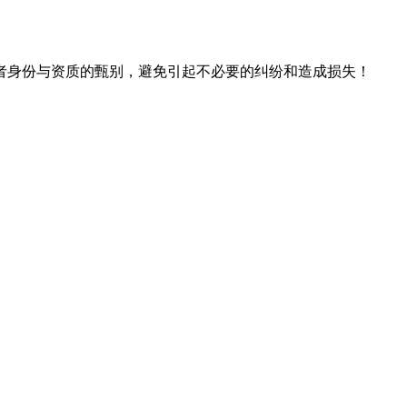
者身份与资质的甄别，避免引起不必要的纠纷和造成损失！