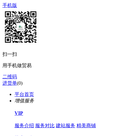
手机版
扫一扫
用手机做贸易
二维码
进货单
(
0
)
平台首页
增值服务
VIP
服务介绍
服务对比
建站服务
精美商铺