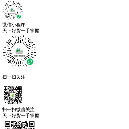
微信小程序
天下好货一手掌握
扫一扫关注
扫一扫微信关注
天下好货一手掌握