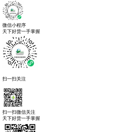
微信小程序
天下好货一手掌握
扫一扫关注
扫一扫微信关注
天下好货一手掌握