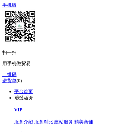
手机版
扫一扫
用手机做贸易
二维码
进货单
(
0
)
平台首页
增值服务
VIP
服务介绍
服务对比
建站服务
精美商铺