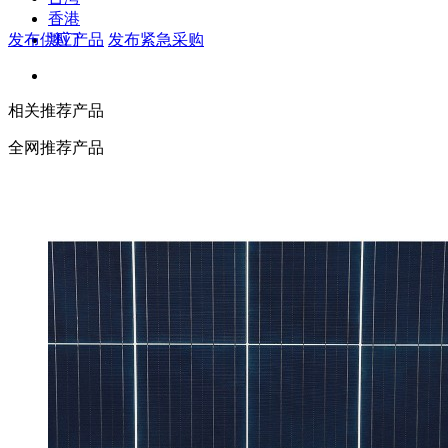
香港
发布供应产品
发布紧急采购
澳门
相关推荐产品
全网推荐产品