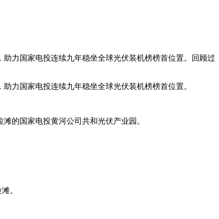
，助力国家电投连续九年稳坐全球光伏装机榜榜首位置。回顾过
，助力国家电投连续九年稳坐全球光伏装机榜榜首位置。
拉滩的国家电投黄河公司共和光伏产业园。
拉滩。