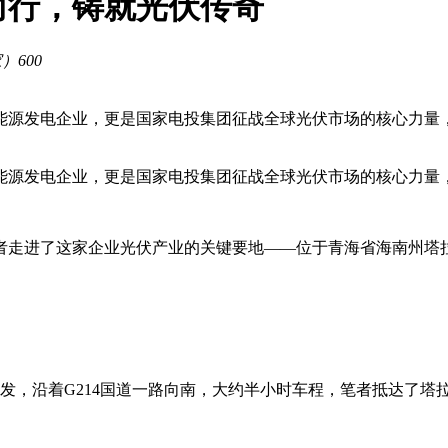
而行，铸就光伏传奇
家）
600
能源发电企业，更是国家电投集团征战全球光伏市场的核心力量
能源发电企业，更是国家电投集团征战全球光伏市场的核心力量
者走进了这家企业光伏产业的关键要地——位于青海省海南州塔
发，沿着G214国道一路向南，大约半小时车程，笔者抵达了塔