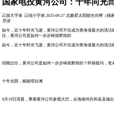
国家电投黄河公司：十年向光
2025-08-27
北极星太阳能光伏网（独
导读
如今，近十年时光飞逝，黄河公司不仅成为青海省最大的清洁
往，黄河公司是如何一步步铸就辉煌的
如今，近十年时光飞逝，黄河公司不仅成为青海省最大的清洁
回顾过往，黄河公司是如何一步步铸就辉煌的？怀揣疑问，笔
十年光阴，赋能塔拉滩
8月19日清晨，乘着黄河公司参观大巴，从海南州共和县县城出