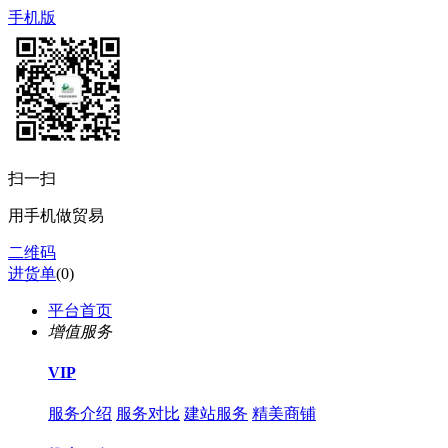
手机版
扫一扫
用手机做贸易
二维码
进货单
(
0
)
平台首页
增值服务
VIP
服务介绍
服务对比
建站服务
精美商铺