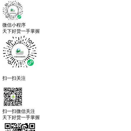
微信小程序
天下好货一手掌握
扫一扫关注
扫一扫微信关注
天下好货一手掌握