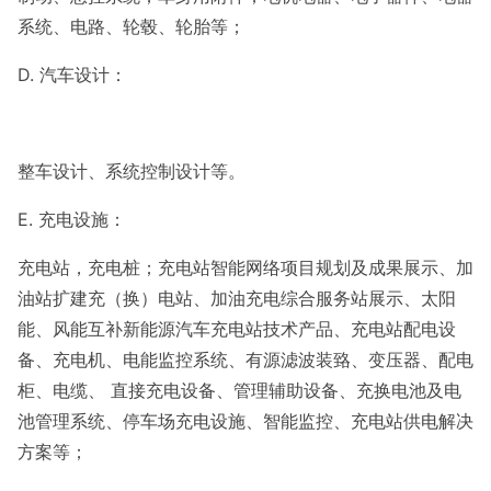
系统、电路、轮毂、轮胎等；
D. 汽车设计：
整车设计、系统控制设计等。
E. 充电设施：
充电站，充电桩；充电站智能网络项目规划及成果展示、加
油站扩建充（换）电站、加油充电综合服务站展示、太阳
能、风能互补新能源汽车充电站技术产品、充电站配电设
备、充电机、电能监控系统、有源滤波装臵、变压器、配电
柜、电缆、 直接充电设备、管理辅助设备、充换电池及电
池管理系统、停车场充电设施、智能监控、充电站供电解决
方案等；