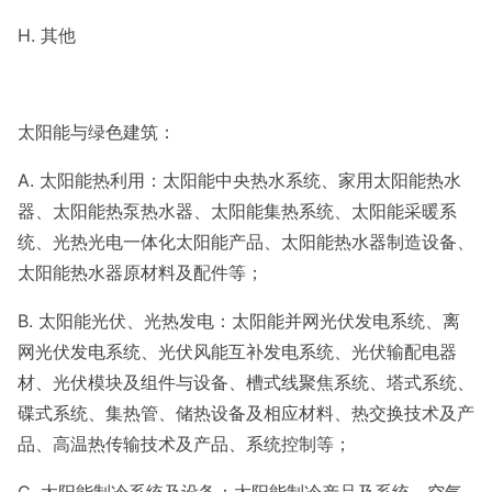
H. 其他
太阳能与绿色建筑：
A. 太阳能热利用：太阳能中央热水系统、家用太阳能热水
器、太阳能热泵热水器、太阳能集热系统、太阳能采暖系
统、光热光电一体化太阳能产品、太阳能热水器制造设备、
太阳能热水器原材料及配件等；
B. 太阳能光伏、光热发电：太阳能并网光伏发电系统、离
网光伏发电系统、光伏风能互补发电系统、光伏输配电器
材、光伏模块及组件与设备、槽式线聚焦系统、塔式系统、
碟式系统、集热管、储热设备及相应材料、热交换技术及产
品、高温热传输技术及产品、系统控制等；