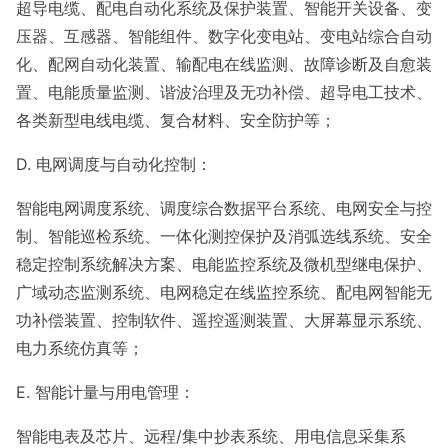
超导电缆、配电自动化系统及保护装置、智能开关设备、变
压器、互感器、智能组件、数字化变电站、变电站综合自动
化、配网自动化装置、输配电在线监测、故障诊断及自愈装
置、电能质量监测、谐波治理及无功补偿、超导电工技术、
各类新型电线电缆、复合材料、安全防护等；
D. 电网调度与自动化控制：
智能电网调度系统、调度综合数据平台系统、电网安全与控
制、智能巡检系统、一体化测控保护及消弧选线系统、安全
稳定控制系统解决方案、电能监控系统及微机型继电保护、
广域动态监测系统、电网稳定在线监控系统、配电网智能无
功补偿装置、控制软件、遥控遥测装置、大屏幕显示系统、
电力系统仿真等；
E. 智能计量与用电管理：
智能电表及芯片、远程/集中抄表系统、用电信息采集系