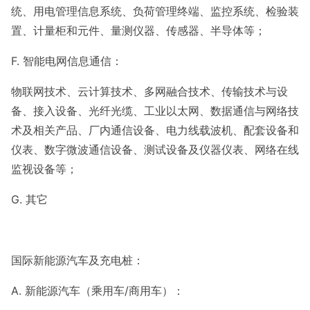
统、用电管理信息系统、负荷管理终端、监控系统、检验装
置、计量柜和元件、量测仪器、传感器、半导体等；
F. 智能电网信息通信：
物联网技术、云计算技术、多网融合技术、传输技术与设
备、接入设备、光纤光缆、工业以太网、数据通信与网络技
术及相关产品、厂内通信设备、电力线载波机、配套设备和
仪表、数字微波通信设备、测试设备及仪器仪表、网络在线
监视设备等；
G. 其它
国际新能源汽车及充电桩：
A. 新能源汽车（乘用车/商用车）：