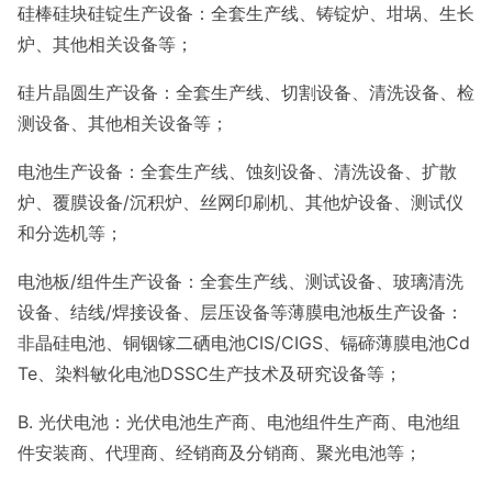
硅棒硅块硅锭生产设备：全套生产线、铸锭炉、坩埚、生长
炉、其他相关设备等；
硅片晶圆生产设备：全套生产线、切割设备、清洗设备、检
测设备、其他相关设备等；
电池生产设备：全套生产线、蚀刻设备、清洗设备、扩散
炉、覆膜设备/沉积炉、丝网印刷机、其他炉设备、测试仪
和分选机等；
电池板/组件生产设备：全套生产线、测试设备、玻璃清洗
设备、结线/焊接设备、层压设备等薄膜电池板生产设备：
非晶硅电池、铜铟镓二硒电池CIS/CIGS、镉碲薄膜电池Cd
Te、染料敏化电池DSSC生产技术及研究设备等；
B. 光伏电池：光伏电池生产商、电池组件生产商、电池组
件安装商、代理商、经销商及分销商、聚光电池等；