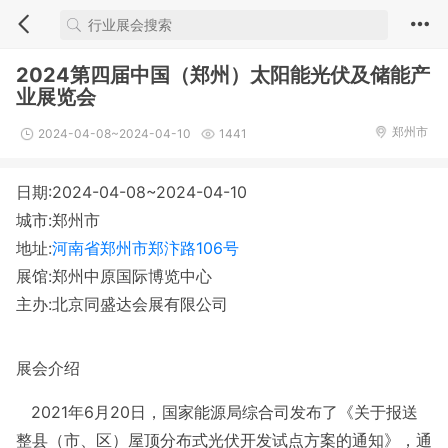
2024第四届中国（郑州）太阳能光伏及储能产
业展览会
郑州市
2024-04-08~2024-04-10
1441
日期:2024-04-08~2024-04-10
城市:郑州市
地址:
河南省郑州市郑汴路106号
展馆:郑州中原国际博览中心
主办:北京同盛达会展有限公司
展会介绍
2021年6月20日，国家能源局综合司发布了《关于报送
整县（市、区）屋顶分布式光伏开发试点方案的通知》，通