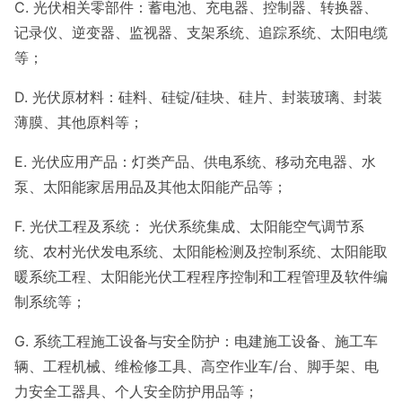
C. 光伏相关零部件：蓄电池、充电器、控制器、转换器、
记录仪、逆变器、监视器、支架系统、追踪系统、太阳电缆
等；
D. 光伏原材料：硅料、硅锭/硅块、硅片、封装玻璃、封装
薄膜、其他原料等；
E. 光伏应用产品：灯类产品、供电系统、移动充电器、水
泵、太阳能家居用品及其他太阳能产品等；
F. 光伏工程及系统： 光伏系统集成、太阳能空气调节系
统、农村光伏发电系统、太阳能检测及控制系统、太阳能取
暖系统工程、太阳能光伏工程程序控制和工程管理及软件编
制系统等；
G. 系统工程施工设备与安全防护：电建施工设备、施工车
辆、工程机械、维检修工具、高空作业车/台、脚手架、电
力安全工器具、个人安全防护用品等；