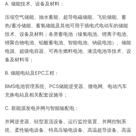
A. 储能技术、设备及材料：
压缩空气储能、抽水蓄能、超导电磁储能、飞轮储能、蓄
热/蓄冷储能、蓄氢储能及其他可用于插电式电动车的储能
技术、设备及材料；各类蓄电池（镍氢电池、锂离子电池、
锂聚合物电池、铅酸蓄电池、智能电池、钠硫电池）、储能
电源、超级电容器、可再生燃料电池、液流电池等技术、设
备及材料等；
B. 储能电站及EPC工程：
BMS电池管理系统、PCS储能逆变器、微电网、电动汽车
充换电站及相关配套设施等；
C. 新能源发电并网与智能输配电：
并网逆变器、轻型直流设备、运行监控装置、并网控制系
统、柔性输电设备、特高压输电设备、高温超导设备、高温