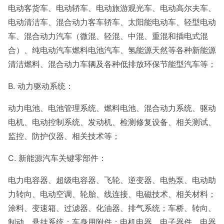
电动客货车、电动轿车、电动旅游观光车、电动高尔夫车、
电动清洁车、混合动力客车轿车、太阳能电动车、轻型电动
车、混合动力汽车（微混、轻混、中混、重混和插电式混
合）、纯电动汽车燃料电池汽车、氢能源天然等各种新能源
清洁燃料、混合动力车辆及各种低排放环保节能型汽车等；
B. 动力驱动系统：
动力电池、电池管理系统、燃料电池、混合动力系统、驱动
电机、电动控制系统、发动机、检测修复设备、相关测试、
监控、防护仪器、相关技术等；
C. 新能源汽车关键零部件：
电力电容器、超级电容器、飞轮、逆变器、电热泵、电动助
力转向、电动空调、轮胎、线连接、电磁技术、相关材料；
涂料、变速箱、过滤器、化油器、排气系统；车桥、转向、
制动、悬挂系统；车身用附件；电机电器、电子器件、电器