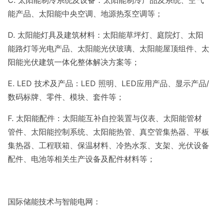
C. 太阳能制冷系统及设备：太阳能制冷产品及系统、空气
能产品、太阳能中央空调、地源热泵空调等；
D. 太阳能灯具及建筑材料：太阳能草坪灯、庭院灯、太阳
能路灯等光电产品、太阳能光伏玻璃、太阳能屋顶组件、太
阳能光伏建筑一体化整体解决方案等；
E. LED 技术及产品：LED 照明、LED应用产品、显示产品/
数码标牌、零件、模块、套件等；
F. 太阳能配件：太阳能互补自控装置与仪表、太阳能管材
管件、太阳能控制系统、太阳能热管、真空管集热器、平板
集热器、工程联箱、保温材料、冷热水泵、支架、光伏设备
配件、电池等相关生产设备及配件材料等；
国际储能技术与智能电网：