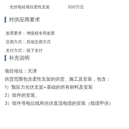
光伏电站项目柔性支架
500万元
对供应商要求
发票要求：
增值税专用发票
交易方式：
其他交易方式
支付方式：
线下支付
补充说明
项目地址：天津
供货范围包含柔性支架的供货、施工及安装，包含：
1）预应力光伏支架+基础的所有材料及安装
2）组件的安装、
3）组件等电位线和光伏直流电缆的安装（线缆甲供）