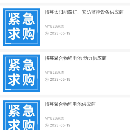
招募太阳能路灯、安防监控设备供应商
MYB2B系统
2023-05-19
招募聚合物锂电池 动力供应商
MYB2B系统
2023-05-19
招募聚合物锂电池供应商
MYB2B系统
2023-05-19