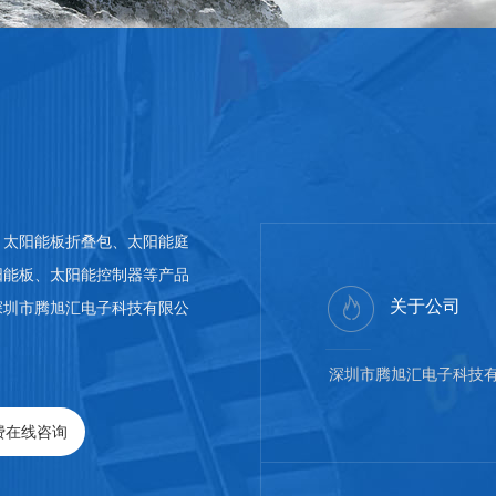
、太阳能板折叠包、太阳能庭
阳能板、太阳能控制器等产品
关于公司
深圳市腾旭汇电子科技有限公
深圳市腾旭汇电子科技
费在线咨询