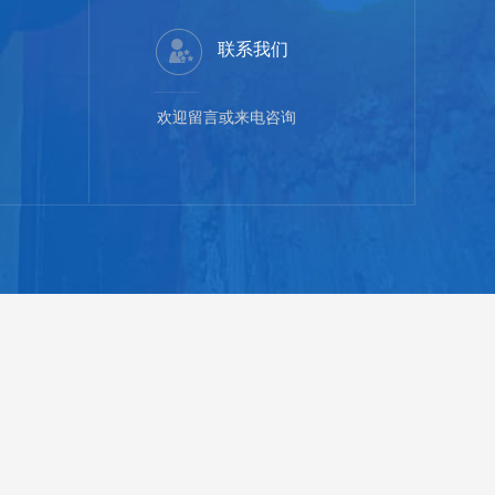
联系我们
欢迎留言或来电咨询