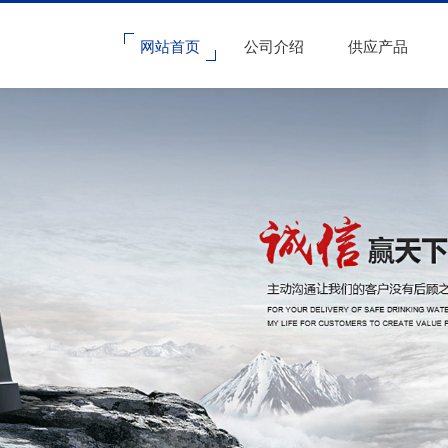
网站首页
公司介绍
供应产品