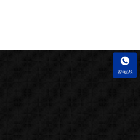

咨询热线