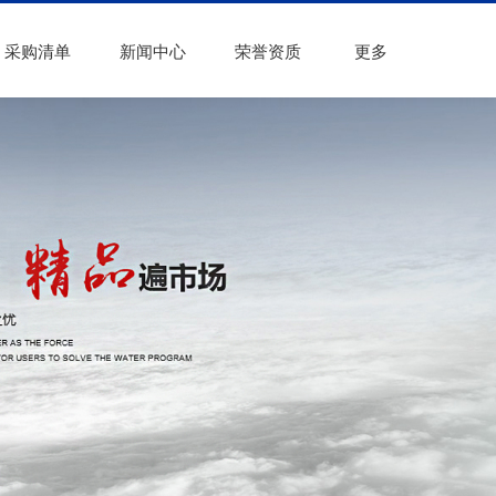
采购清单
新闻中心
荣誉资质
更多