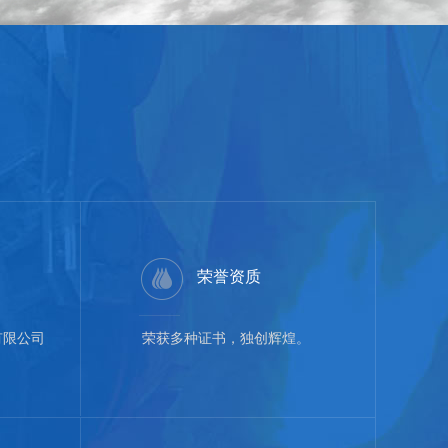
荣誉资质
有限公司
荣获多种证书，独创辉煌。