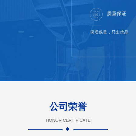
质量保证
保质保量，只出优品
公司荣誉
HONOR CERTIFICATE