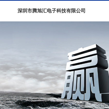
深圳市腾旭汇电子科技有限公司